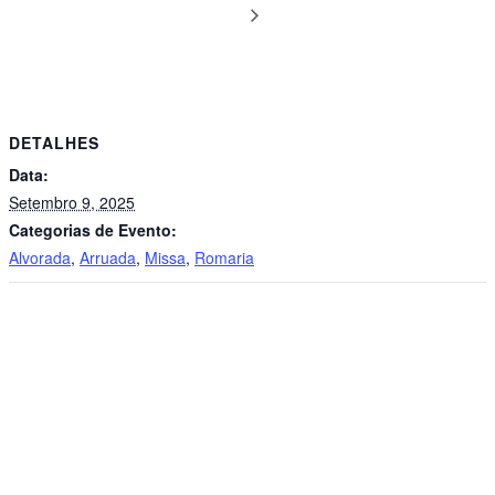
DETALHES
Data:
Setembro 9, 2025
Categorias de Evento:
Alvorada
,
Arruada
,
Missa
,
Romaria